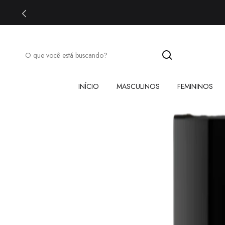
INÍCIO
MASCULINOS
FEMININOS