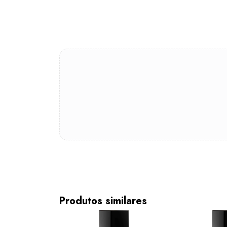
Produtos similares