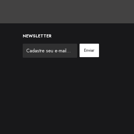
NEWSLETTER