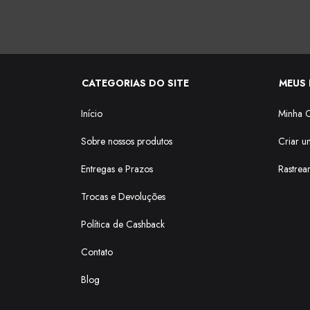
CATEGORIAS DO SITE
MEUS 
Início
Minha 
Sobre nossos produtos
Criar u
Entregas e Prazos
Rastrea
Trocas e Devoluções
Política de Cashback
Contato
Blog