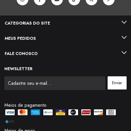
CATEGORIAS DO SITE
MEUS PEDIDOS
FALE CONOSCO
NEWSLETTER
Meios de pagamento
Meios de envio