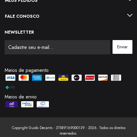
MEUS PEDIDOS
FALE CONOSCO
NEWSLETTER
Meios de pagamento
Meios de envio
Copyright Guido Decants - 37589169000139 - 2026. Todos os direitos
reservados.