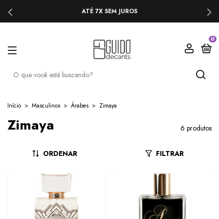
ATÉ 7X SEM JUROS
0
Início
>
Masculinos
>
Árabes
>
Zimaya
Zimaya
6 produtos
ORDENAR
FILTRAR