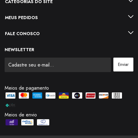
CATEGORIAS DO SITE
MEUS PEDIDOS
FALE CONOSCO
NEWSLETTER
Meios de pagamento
Meios de envio