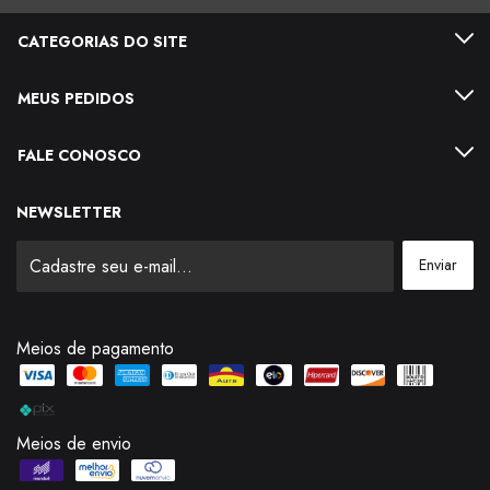
CATEGORIAS DO SITE
MEUS PEDIDOS
FALE CONOSCO
NEWSLETTER
Meios de pagamento
Meios de envio