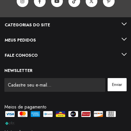
CATEGORIAS DO SITE
MEUS PEDIDOS
FALE CONOSCO
NEWSLETTER
Meios de pagamento