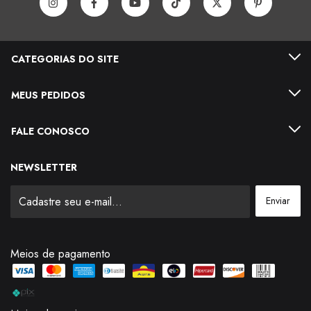
CATEGORIAS DO SITE
MEUS PEDIDOS
FALE CONOSCO
NEWSLETTER
Meios de pagamento