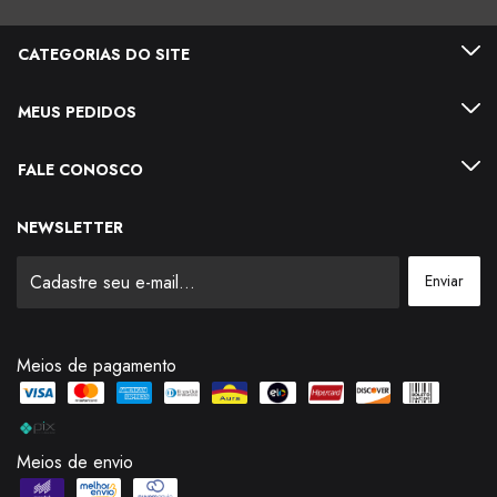
CATEGORIAS DO SITE
MEUS PEDIDOS
FALE CONOSCO
NEWSLETTER
Meios de pagamento
Meios de envio