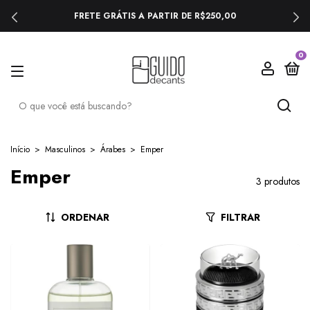
FRETE GRÁTIS A PARTIR DE R$250,00
0
Início
>
Masculinos
>
Árabes
>
Emper
Emper
3 produtos
ORDENAR
FILTRAR