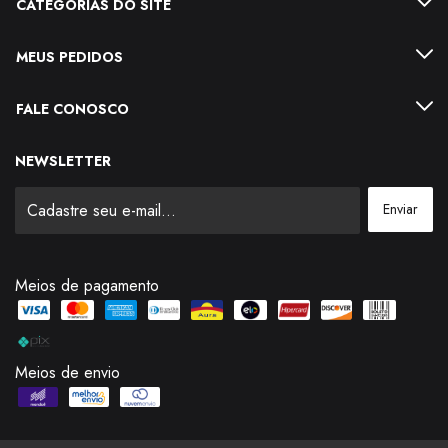
CATEGORIAS DO SITE
MEUS PEDIDOS
FALE CONOSCO
NEWSLETTER
Meios de pagamento
Meios de envio