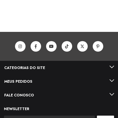
CATEGORIAS DO SITE
MEUS PEDIDOS
FALE CONOSCO
NEWSLETTER