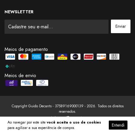
NEWSLETTER
Meios de pagamento
Meios de envio
Copyright Guido Decants - 37589169000139 - 2026. Todos os direitos
reservados.
Ao navegar por este site
você aceita o uso de cookies
Entendi
para agilizar a sua experiência de compra.