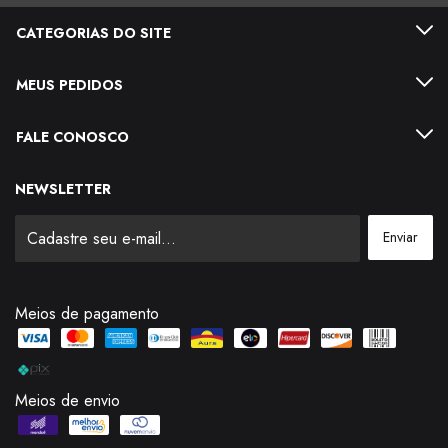
CATEGORIAS DO SITE
MEUS PEDIDOS
FALE CONOSCO
NEWSLETTER
Meios de pagamento
Meios de envio