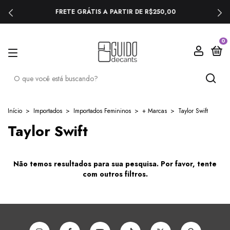
FRETE GRÁTIS A PARTIR DE R$250,00
0
Início
>
Importados
>
Importados Femininos
>
+ Marcas
>
Taylor Swift
Taylor Swift
Não temos resultados para sua pesquisa. Por favor, tente
com outros filtros.