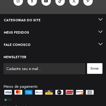
CATEGORIAS DO SITE
MEUS PEDIDOS
FALE CONOSCO
NEWSLETTER
Meios de pagamento