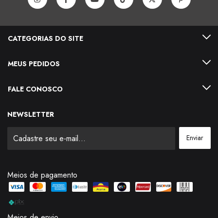
CATEGORIAS DO SITE
MEUS PEDIDOS
FALE CONOSCO
NEWSLETTER
Meios de pagamento
Meios de envio