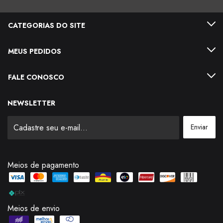
CATEGORIAS DO SITE
MEUS PEDIDOS
FALE CONOSCO
NEWSLETTER
Meios de pagamento
Meios de envio