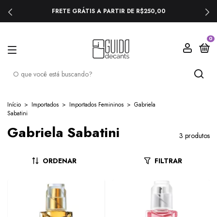
FRETE GRÁTIS A PARTIR DE R$250,00
0
Início
>
Importados
>
Importados Femininos
>
Gabriela
Sabatini
Gabriela Sabatini
3 produtos
ORDENAR
FILTRAR