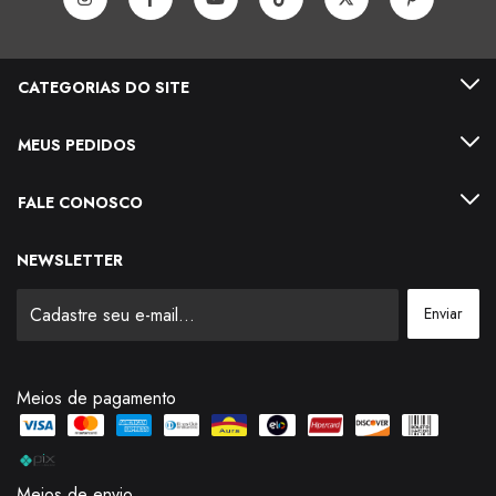
CATEGORIAS DO SITE
MEUS PEDIDOS
FALE CONOSCO
NEWSLETTER
Meios de pagamento
Meios de envio