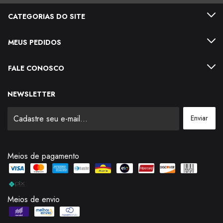
CATEGORIAS DO SITE
MEUS PEDIDOS
FALE CONOSCO
NEWSLETTER
Meios de pagamento
Meios de envio