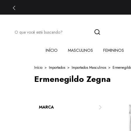
INÍCIO
MASCULINOS
FEMININOS
Início
>
Importados
>
Importados Masculinos
>
Ermenegild
Ermenegildo Zegna
MARCA