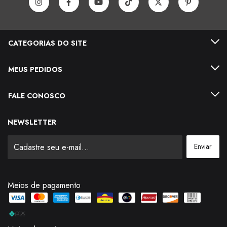
CATEGORIAS DO SITE
MEUS PEDIDOS
FALE CONOSCO
NEWSLETTER
Meios de pagamento