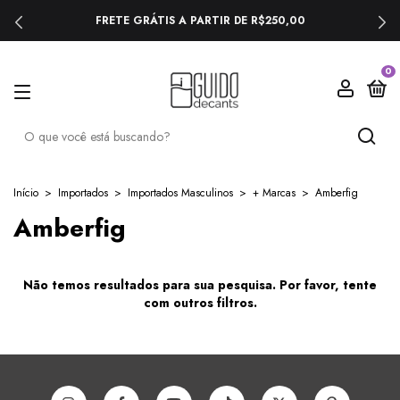
FRETE GRÁTIS A PARTIR DE R$250,00
0
Início
>
Importados
>
Importados Masculinos
>
+ Marcas
>
Amberfig
Amberfig
Não temos resultados para sua pesquisa. Por favor, tente
com outros filtros.