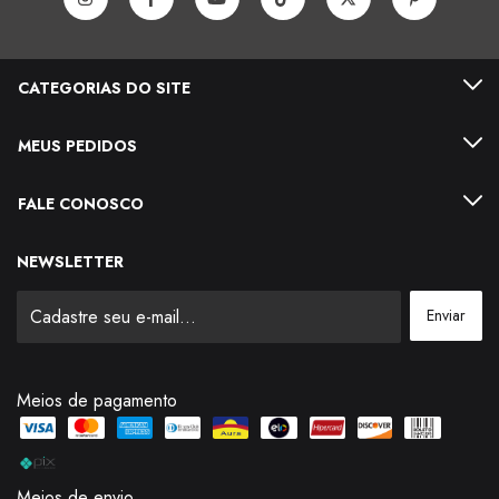
CATEGORIAS DO SITE
MEUS PEDIDOS
FALE CONOSCO
NEWSLETTER
Meios de pagamento
Meios de envio