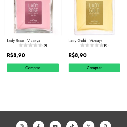
Lady Rose - Vizcaya
Lady Gold - Vizcaya
(0)
(0)
R$8,90
R$8,90
Comprar
Comprar