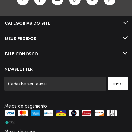
CATEGORIAS DO SITE
MEUS PEDIDOS
FALE CONOSCO
NEWSLETTER
Meios de pagamento
Meios de envio