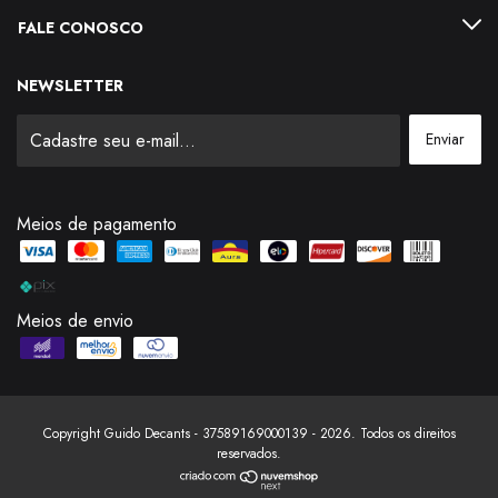
FALE CONOSCO
NEWSLETTER
Meios de pagamento
Meios de envio
Copyright Guido Decants - 37589169000139 - 2026. Todos os direitos
reservados.