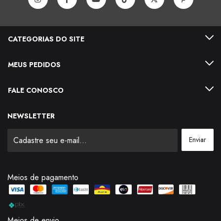
CATEGORIAS DO SITE
MEUS PEDIDOS
FALE CONOSCO
NEWSLETTER
Meios de pagamento
Meios de envio