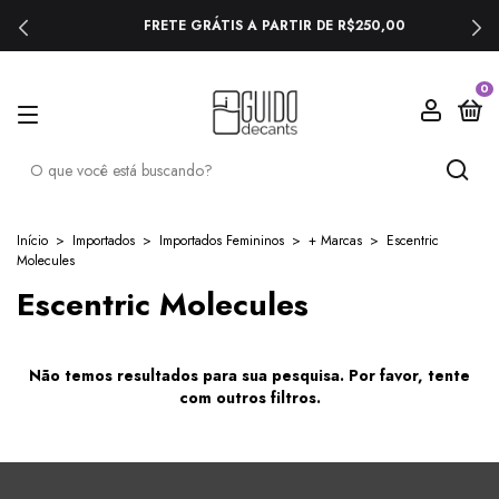
FRETE GRÁTIS A PARTIR DE R$250,00
0
Início
>
Importados
>
Importados Femininos
>
+ Marcas
>
Escentric
Molecules
Escentric Molecules
Não temos resultados para sua pesquisa. Por favor, tente
com outros filtros.