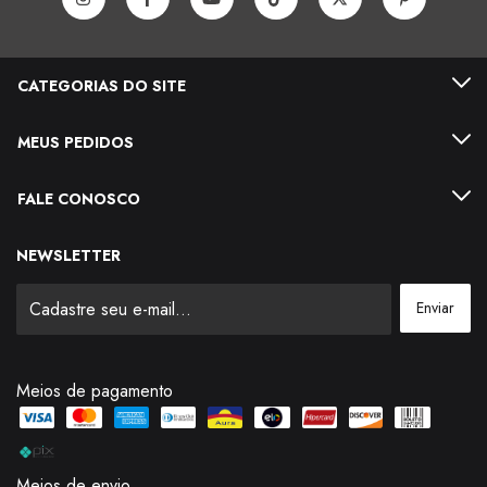
CATEGORIAS DO SITE
MEUS PEDIDOS
FALE CONOSCO
NEWSLETTER
Meios de pagamento
Meios de envio