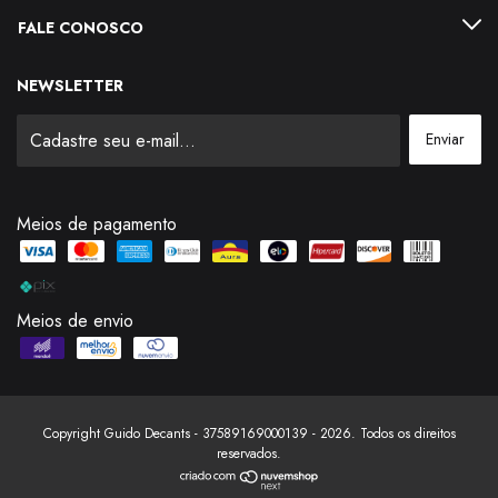
FALE CONOSCO
NEWSLETTER
Meios de pagamento
Meios de envio
Copyright Guido Decants - 37589169000139 - 2026. Todos os direitos
reservados.