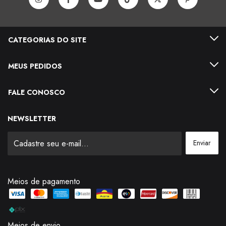
CATEGORIAS DO SITE
MEUS PEDIDOS
FALE CONOSCO
NEWSLETTER
Meios de pagamento
Meios de envio