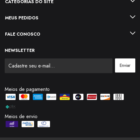
CATEGORIAS DO SITE
MEUS PEDIDOS
FALE CONOSCO
NEWSLETTER
Meios de pagamento
Meios de envio