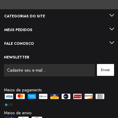
CATEGORIAS DO SITE
MEUS PEDIDOS
FALE CONOSCO
NEWSLETTER
Meios de pagamento
Meios de envio