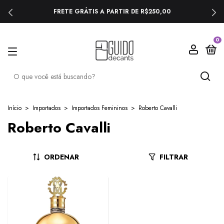
FRETE GRÁTIS A PARTIR DE R$250,00
0
Início
>
Importados
>
Importados Femininos
>
Roberto Cavalli
Roberto Cavalli
ORDENAR
FILTRAR