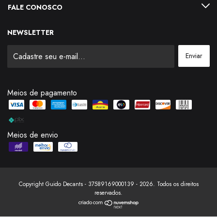
FALE CONOSCO
NEWSLETTER
Meios de pagamento
Meios de envio
Copyright Guido Decants - 37589169000139 - 2026. Todos os direitos
reservados.