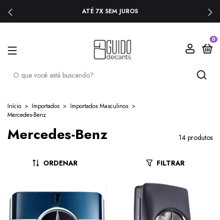
ATÉ 7X SEM JUROS
0
Início
>
Importados
>
Importados Masculinos
>
Mercedes-Benz
Mercedes-Benz
14 produtos
ORDENAR
FILTRAR