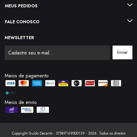
MEUS PEDIDOS
FALE CONOSCO
NEWSLETTER
Meios de pagamento
Meios de envio
Copyright Guido Decants - 37589169000139 - 2026. Todos os direitos