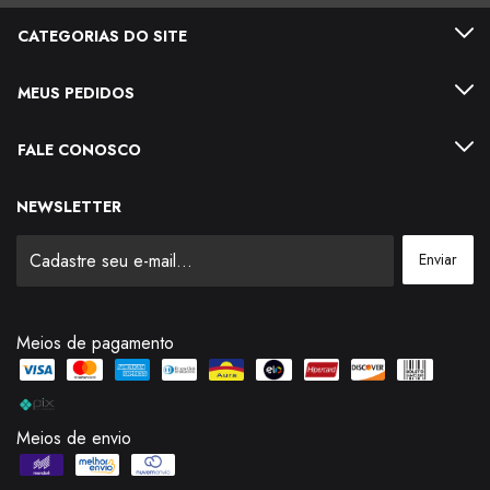
CATEGORIAS DO SITE
MEUS PEDIDOS
FALE CONOSCO
NEWSLETTER
Meios de pagamento
Meios de envio