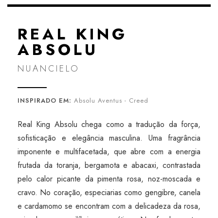
REAL KING
ABSOLU
NUANCIELO
INSPIRADO EM:
Absolu Aventus - Creed
Real King Absolu chega como a tradução da força,
sofisticação e elegância masculina. Uma fragrância
imponente e multifacetada, que abre com a energia
frutada da toranja, bergamota e abacaxi, contrastada
pelo calor picante da pimenta rosa, noz-moscada e
cravo. No coração, especiarias como gengibre, canela
e cardamomo se encontram com a delicadeza da rosa,