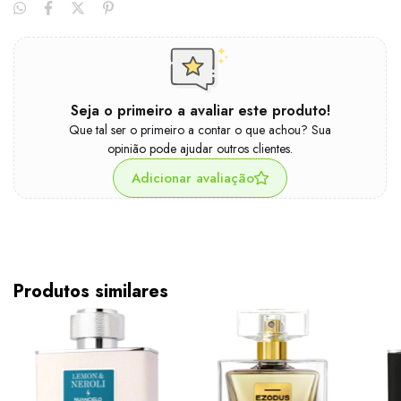
Seja o primeiro a avaliar este produto!
Que tal ser o primeiro a contar o que achou? Sua
opinião pode ajudar outros clientes.
Adicionar avaliação
Produtos similares