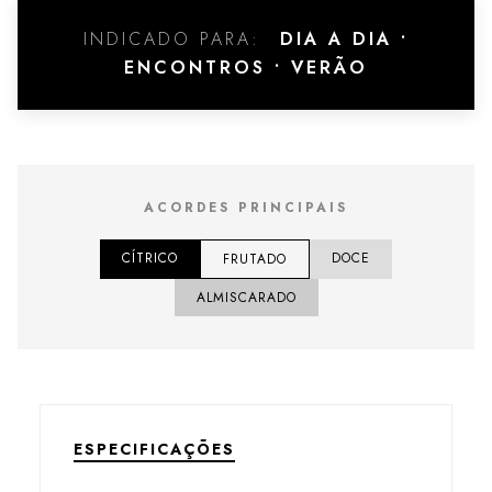
INDICADO PARA:
DIA A DIA •
ENCONTROS • VERÃO
ACORDES PRINCIPAIS
CÍTRICO
DOCE
FRUTADO
ALMISCARADO
ESPECIFICAÇÕES