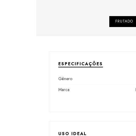
FRUTADO
ESPECIFICAÇÕES
Gênero
Marca
USO IDEAL