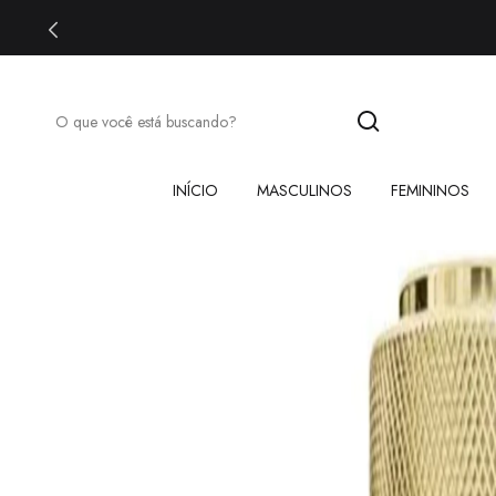
INÍCIO
MASCULINOS
FEMININOS