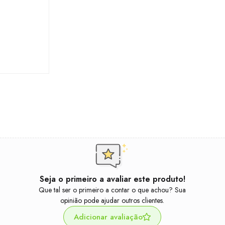
Seja o primeiro a avaliar este produto!
Que tal ser o primeiro a contar o que achou? Sua
opinião pode ajudar outros clientes.
Adicionar avaliação