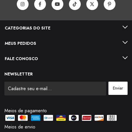
CATEGORIAS DO SITE
MEUS PEDIDOS
FALE CONOSCO
NEWSLETTER
Meios de pagamento
Meios de envio