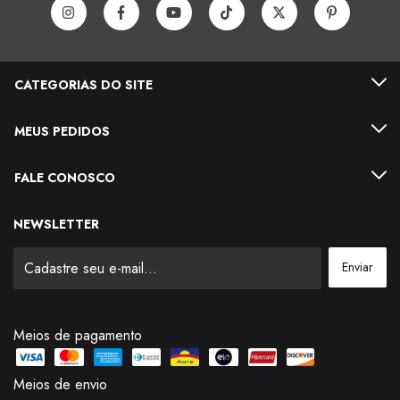
CATEGORIAS DO SITE
MEUS PEDIDOS
FALE CONOSCO
NEWSLETTER
Meios de pagamento
Meios de envio