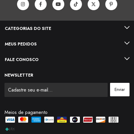
CATEGORIAS DO SITE
MEUS PEDIDOS
FALE CONOSCO
NEWSLETTER
Meios de pagamento