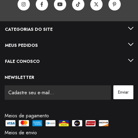
CATEGORIAS DO SITE
MEUS PEDIDOS
FALE CONOSCO
NEWSLETTER
Meios de pagamento