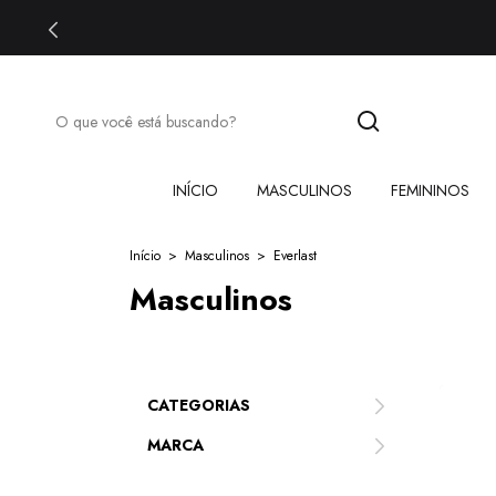
INÍCIO
MASCULINOS
FEMININOS
Início
>
Masculinos
>
Everlast
Masculinos
CATEGORIAS
MARCA