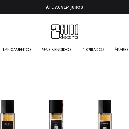
ATÉ 7X SEM JUROS
LANÇAMENTOS
MAIS VENDIDOS
INSPIRADOS
ÁRABES