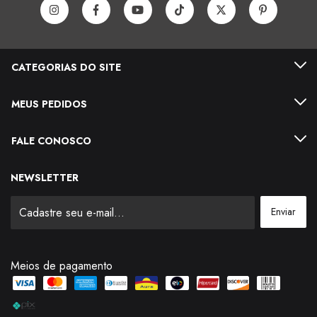
CATEGORIAS DO SITE
MEUS PEDIDOS
FALE CONOSCO
NEWSLETTER
Meios de pagamento