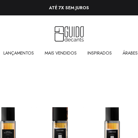
ATÉ 7X SEM JUROS
LANÇAMENTOS
MAIS VENDIDOS
INSPIRADOS
ÁRABES