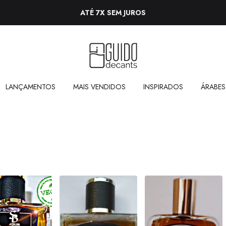
ATÉ 7X SEM JUROS
LANÇAMENTOS
MAIS VENDIDOS
INSPIRADOS
ÁRABES