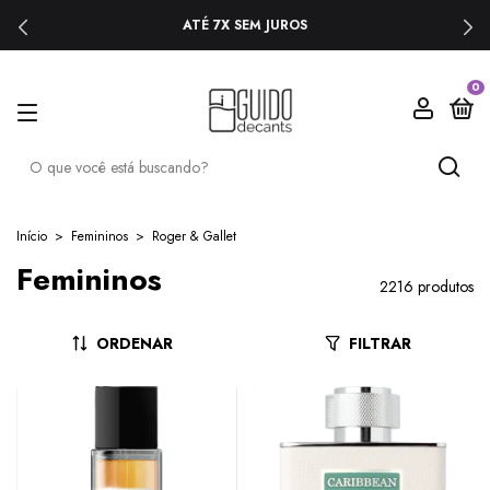
ATÉ 7X SEM JUROS
0
Início
>
Femininos
>
Roger & Gallet
Femininos
2216 produtos
ORDENAR
FILTRAR