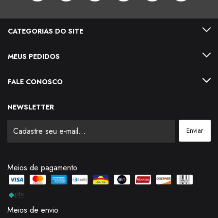
CATEGORIAS DO SITE
MEUS PEDIDOS
FALE CONOSCO
NEWSLETTER
Meios de pagamento
Meios de envio