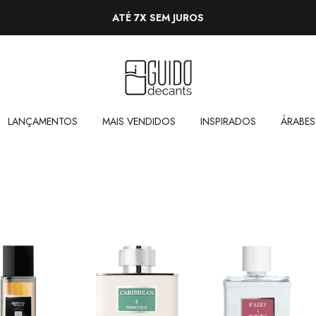
ATÉ 7X SEM JUROS
LANÇAMENTOS
MAIS VENDIDOS
INSPIRADOS
ÁRABES