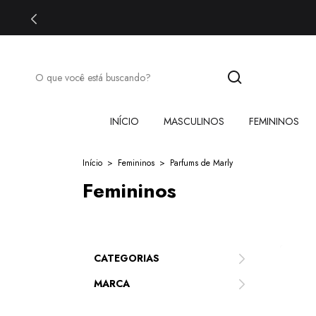
INÍCIO
MASCULINOS
FEMININOS
Início
>
Femininos
>
Parfums de Marly
Femininos
CATEGORIAS
MARCA