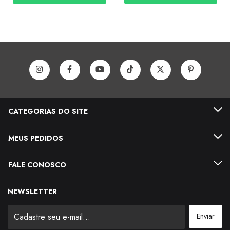
CATEGORIAS DO SITE
MEUS PEDIDOS
FALE CONOSCO
NEWSLETTER