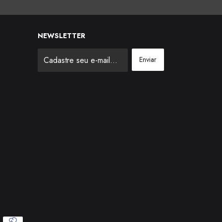
NEWSLETTER