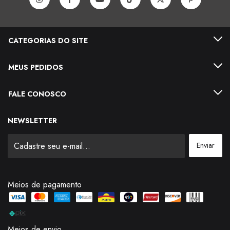
CATEGORIAS DO SITE
MEUS PEDIDOS
FALE CONOSCO
NEWSLETTER
Meios de pagamento
Meios de envio