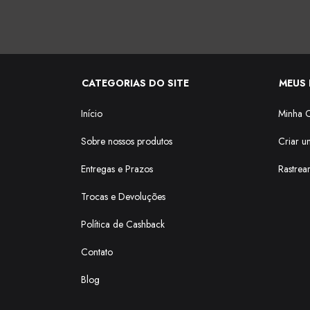
CATEGORIAS DO SITE
MEUS 
Início
Minha 
Sobre nossos produtos
Criar u
Entregas e Prazos
Rastrea
Trocas e Devoluções
Política de Cashback
Contato
Blog