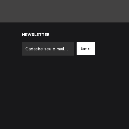
NEWSLETTER