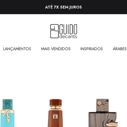
ATÉ 7X SEM JUROS
LANÇAMENTOS
MAIS VENDIDOS
INSPIRADOS
ÁRABES