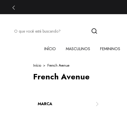
INÍCIO
MASCULINOS
FEMININOS
Início
>
French Avenue
French Avenue
MARCA