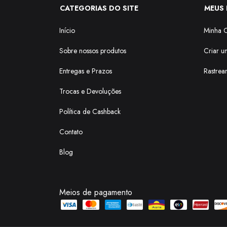
CATEGORIAS DO SITE
MEUS 
Início
Minha 
Sobre nossos produtos
Criar u
Entregas e Prazos
Rastrea
Trocas e Devoluções
Política de Cashback
Contato
Blog
Meios de pagamento