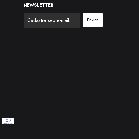
NEWSLETTER